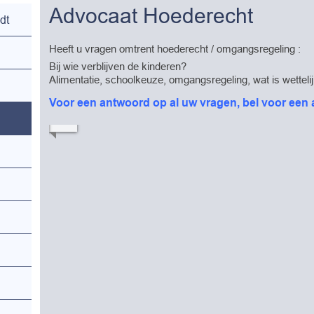
Advocaat Hoederecht
dt
Heeft u vragen omtrent hoederecht / omgangsregeling :
Bij wie verblijven de kinderen?
Alimentatie, schoolkeuze, omgangsregeling, wat is wetteli
Voor een antwoord op al uw vragen, bel voor een