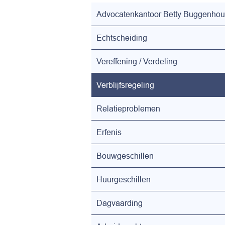
Advocatenkantoor Betty Buggenhou
Echtscheiding
Vereffening / Verdeling
Verblijfsregeling
Relatieproblemen
Erfenis
Bouwgeschillen
Huurgeschillen
Dagvaarding