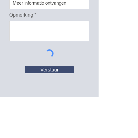
Opmerking
Verstuur