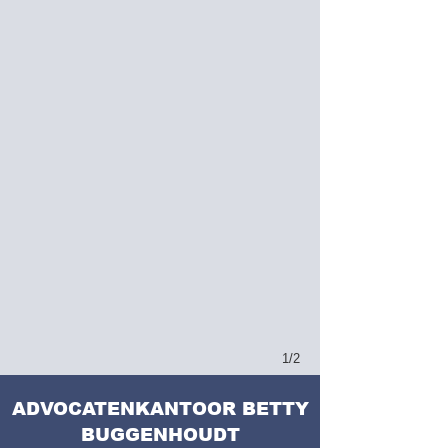
1/2
ADVOCATENKANTOOR BETTY
BUGGENHOUDT